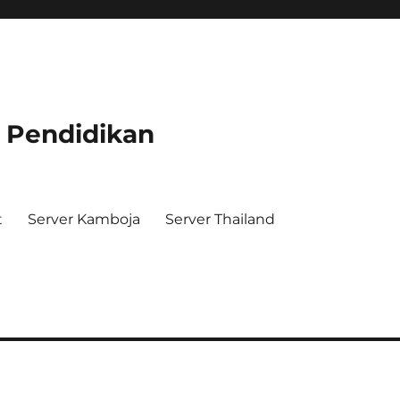
r Pendidikan
t
Server Kamboja
Server Thailand