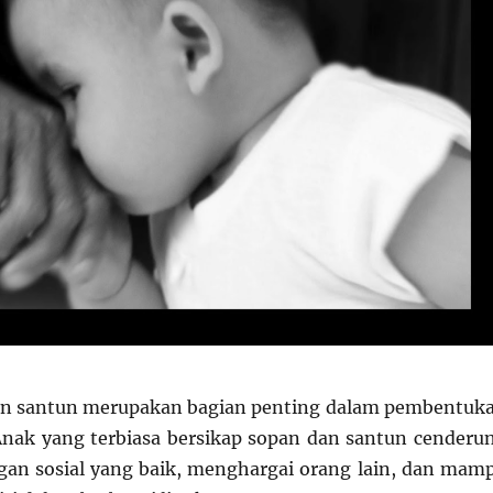
an santun merupakan bagian penting dalam pembentuk
Anak yang terbiasa bersikap sopan dan santun cenderu
an sosial yang baik, menghargai orang lain, dan mam