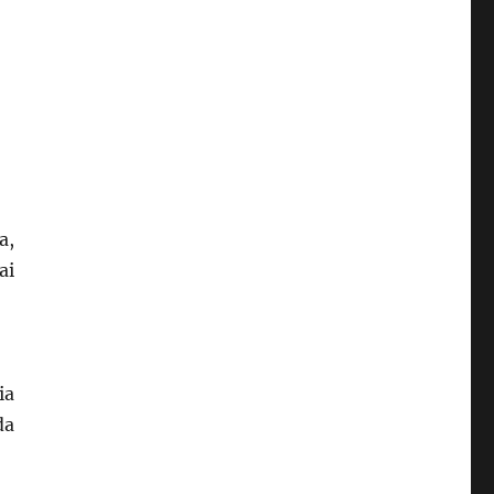
a,
ai
ia
da