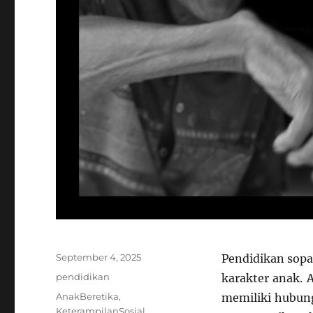
Posted
September 4, 2025
Pendidikan sop
on
Categories
pendidikan
karakter anak. 
Tags
AnakBeretika
,
memiliki hubung
KeterampilanSosial
,