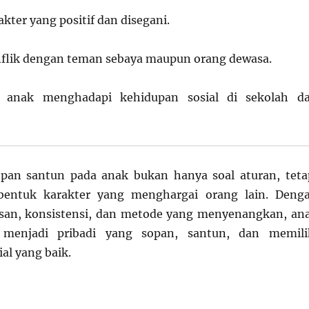
ter yang positif dan disegani.
flik dengan teman sebaya maupun orang dewasa.
 anak menghadapi kehidupan sosial di sekolah d
pan santun pada anak bukan hanya soal aturan, teta
bentuk karakter yang menghargai orang lain. Deng
asan, konsistensi, dan metode yang menyenangkan, an
menjadi pribadi yang sopan, santun, dan memili
l yang baik.