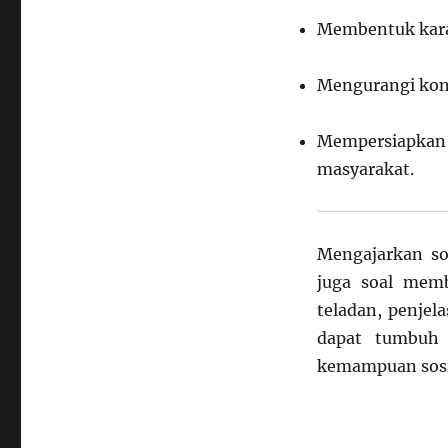
Membentuk karak
Mengurangi kon
Mempersiapkan
masyarakat.
Mengajarkan so
juga soal mem
teladan, penjel
dapat tumbuh 
kemampuan sosia