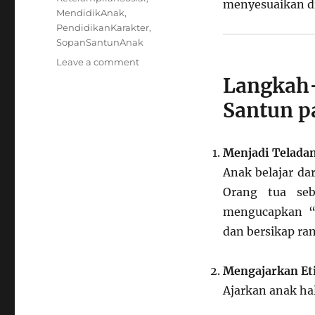
menyesuaikan di
MendidikAnak
,
PendidikanKarakter
,
SopanSantunAnak
on
Leave a comment
Cara
Langkah
Mengajarkan
Santun p
Pendidikan
Sopan
Santun
pada
Menjadi Teladan
Anak
Anak belajar da
Orang tua seb
mengucapkan “t
dan bersikap ra
Mengajarkan Eti
Ajarkan anak hal