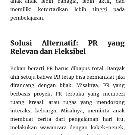
anak-anak lebih bahagia, lebih aktif, dan
memiliki ketertarikan lebih tinggi pada
pembelajaran.
Solusi Alternatif: PR yang
Relevan dan Fleksibel
Bukan berarti PR harus dihapus total. Banyak
ahli setuju bahwa PR tetap bisa bermanfaat jika
dirancang dengan bijak. Misalnya, PR yang
berbasis proyek, PR terbuka yang memberi
ruang kreasi, atau tugas yang mendorong
interaksi keluarga. Misalnya, meminta anak
membuat cerita dari pengalaman hari itu,
melakukan wawancara dengan kakek-nenek,