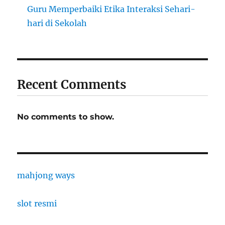
Guru Memperbaiki Etika Interaksi Sehari-
hari di Sekolah
Recent Comments
No comments to show.
mahjong ways
slot resmi