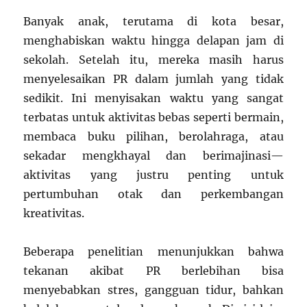
Banyak anak, terutama di kota besar,
menghabiskan waktu hingga delapan jam di
sekolah. Setelah itu, mereka masih harus
menyelesaikan PR dalam jumlah yang tidak
sedikit. Ini menyisakan waktu yang sangat
terbatas untuk aktivitas bebas seperti bermain,
membaca buku pilihan, berolahraga, atau
sekadar mengkhayal dan berimajinasi—
aktivitas yang justru penting untuk
pertumbuhan otak dan perkembangan
kreativitas.
Beberapa penelitian menunjukkan bahwa
tekanan akibat PR berlebihan bisa
menyebabkan stres, gangguan tidur, bahkan