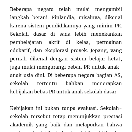
Beberapa negara telah mulai mengambil
langkah berani. Finlandia, misalnya, dikenal
karena sistem pendidikannya yang minim PR.
Sekolah dasar di sana lebih menekankan
pembelajaran aktif di kelas, permainan
edukatif, dan eksplorasi proyek. Jepang, yang
pernah dikenal dengan sistem belajar ketat,
juga mulai mengurangi beban PR untuk anak-
anak usia dini. Di beberapa negara bagian AS,
sekolah tertentu bahkan menerapkan
kebijakan bebas PR untuk anak sekolah dasar.
Kebijakan ini bukan tanpa evaluasi. Sekolah-
sekolah tersebut tetap menunjukkan prestasi
akademik yang baik dan melaporkan bahwa