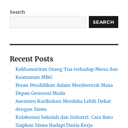
Tugas
Rumah
Search
Membunuh
Kreativitas
SEARCH
Anak?
Recent Posts
Kekhawatiran Orang Tua terhadap Menu dan
Keamanan MBG
Peran Pendidikan dalam Membentuk Masa
Depan Generasi Muda
Asesmen Kurikulum Merdeka Lebih Dekat
dengan Siswa
Kolaborasi Sekolah dan Industri: Cara Baru
Siapkan Siswa Hadapi Dunia Kerja