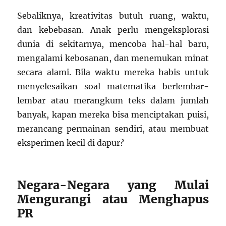
Sebaliknya, kreativitas butuh ruang, waktu,
dan kebebasan. Anak perlu mengeksplorasi
dunia di sekitarnya, mencoba hal-hal baru,
mengalami kebosanan, dan menemukan minat
secara alami. Bila waktu mereka habis untuk
menyelesaikan soal matematika berlembar-
lembar atau merangkum teks dalam jumlah
banyak, kapan mereka bisa menciptakan puisi,
merancang permainan sendiri, atau membuat
eksperimen kecil di dapur?
Negara-Negara yang Mulai
Mengurangi atau Menghapus
PR