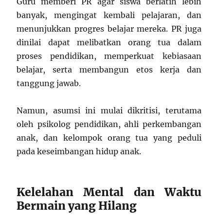
Guru memberi PR agar siswa berlatih lebih
banyak, mengingat kembali pelajaran, dan
menunjukkan progres belajar mereka. PR juga
dinilai dapat melibatkan orang tua dalam
proses pendidikan, memperkuat kebiasaan
belajar, serta membangun etos kerja dan
tanggung jawab.
Namun, asumsi ini mulai dikritisi, terutama
oleh psikolog pendidikan, ahli perkembangan
anak, dan kelompok orang tua yang peduli
pada keseimbangan hidup anak.
Kelelahan Mental dan Waktu
Bermain yang Hilang