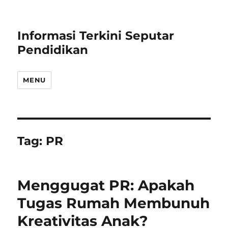
Informasi Terkini Seputar
Pendidikan
MENU
Tag:
PR
Menggugat PR: Apakah
Tugas Rumah Membunuh
Kreativitas Anak?