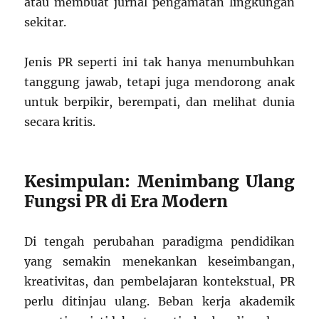
atau membuat jurnal pengamatan lingkungan
sekitar.
Jenis PR seperti ini tak hanya menumbuhkan
tanggung jawab, tetapi juga mendorong anak
untuk berpikir, berempati, dan melihat dunia
secara kritis.
Kesimpulan: Menimbang Ulang
Fungsi PR di Era Modern
Di tengah perubahan paradigma pendidikan
yang semakin menekankan keseimbangan,
kreativitas, dan pembelajaran kontekstual, PR
perlu ditinjau ulang. Beban kerja akademik