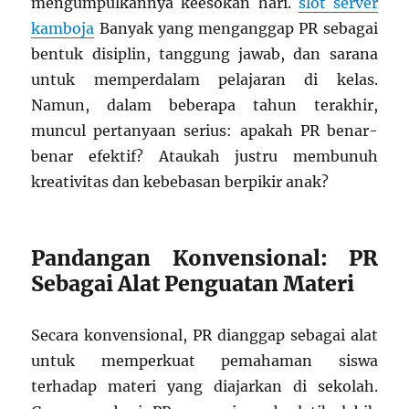
mengumpulkannya keesokan hari.
slot server
kamboja
Banyak yang menganggap PR sebagai
bentuk disiplin, tanggung jawab, dan sarana
untuk memperdalam pelajaran di kelas.
Namun, dalam beberapa tahun terakhir,
muncul pertanyaan serius: apakah PR benar-
benar efektif? Ataukah justru membunuh
kreativitas dan kebebasan berpikir anak?
Pandangan Konvensional: PR
Sebagai Alat Penguatan Materi
Secara konvensional, PR dianggap sebagai alat
untuk memperkuat pemahaman siswa
terhadap materi yang diajarkan di sekolah.