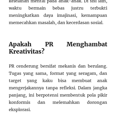
kelelahan mental pada anak-anak. Di sisi lain,
waktu bermain bebas justru terbukti
meningkatkan daya imajinasi, kemampuan
memecahkan masalah, dan kecerdasan sosial.
Apakah PR Menghambat
Kreativitas?
PR cenderung bersifat mekanis dan berulang.
Tugas yang sama, format yang seragam, dan
target yang kaku bisa membuat anak
mengerjakannya tanpa refleksi. Dalam jangka
panjang, ini berpotensi membentuk pola pikir
konformis dan melemahkan dorongan
eksplorasi.