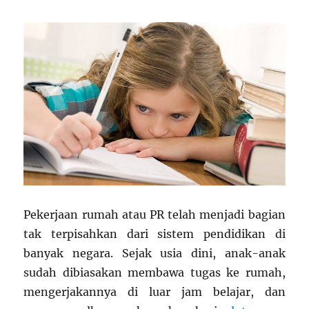
Pekerjaan rumah atau PR telah menjadi bagian
tak terpisahkan dari sistem pendidikan di
banyak negara. Sejak usia dini, anak-anak
sudah dibiasakan membawa tugas ke rumah,
mengerjakannya di luar jam belajar, dan