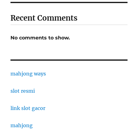
Recent Comments
No comments to show.
mahjong ways
slot resmi
link slot gacor
mahjong