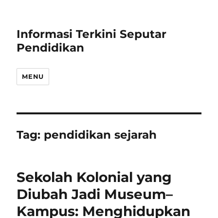
Informasi Terkini Seputar
Pendidikan
MENU
Tag:
pendidikan sejarah
Sekolah Kolonial yang
Diubah Jadi Museum–
Kampus: Menghidupkan