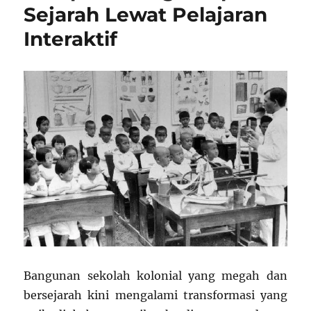
Sejarah Lewat Pelajaran
Interaktif
Bangunan sekolah kolonial yang megah dan
bersejarah kini mengalami transformasi yang