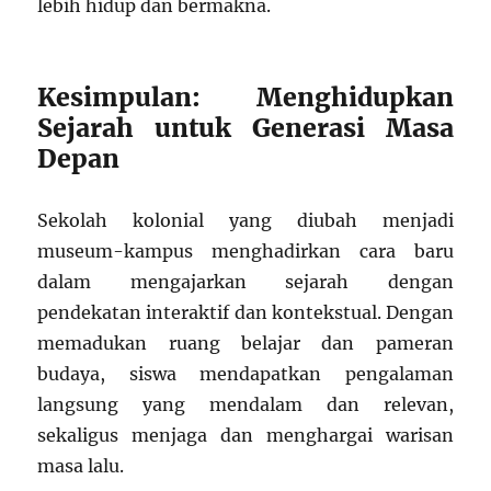
lebih hidup dan bermakna.
Kesimpulan: Menghidupkan
Sejarah untuk Generasi Masa
Depan
Sekolah kolonial yang diubah menjadi
museum-kampus menghadirkan cara baru
dalam mengajarkan sejarah dengan
pendekatan interaktif dan kontekstual. Dengan
memadukan ruang belajar dan pameran
budaya, siswa mendapatkan pengalaman
langsung yang mendalam dan relevan,
sekaligus menjaga dan menghargai warisan
masa lalu.