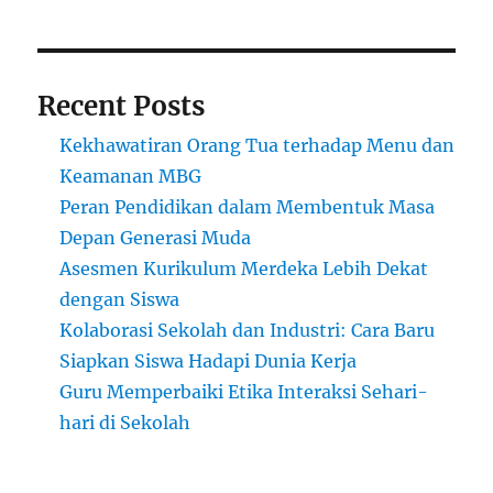
Sejarah
Lewat
Pelajaran
Interaktif
Recent Posts
Kekhawatiran Orang Tua terhadap Menu dan
Keamanan MBG
Peran Pendidikan dalam Membentuk Masa
Depan Generasi Muda
Asesmen Kurikulum Merdeka Lebih Dekat
dengan Siswa
Kolaborasi Sekolah dan Industri: Cara Baru
Siapkan Siswa Hadapi Dunia Kerja
Guru Memperbaiki Etika Interaksi Sehari-
hari di Sekolah