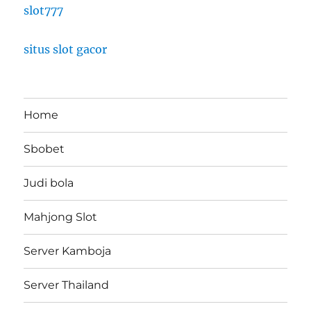
slot777
situs slot gacor
Home
Sbobet
Judi bola
Mahjong Slot
Server Kamboja
Server Thailand