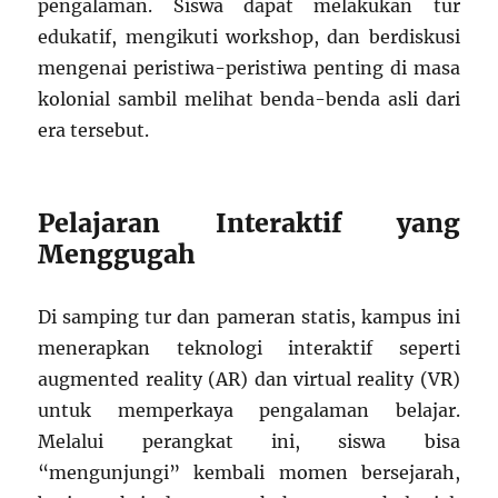
pengalaman. Siswa dapat melakukan tur
edukatif, mengikuti workshop, dan berdiskusi
mengenai peristiwa-peristiwa penting di masa
kolonial sambil melihat benda-benda asli dari
era tersebut.
Pelajaran Interaktif yang
Menggugah
Di samping tur dan pameran statis, kampus ini
menerapkan teknologi interaktif seperti
augmented reality (AR) dan virtual reality (VR)
untuk memperkaya pengalaman belajar.
Melalui perangkat ini, siswa bisa
“mengunjungi” kembali momen bersejarah,