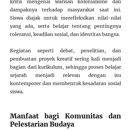
kritis mengenai warisan kolonialisme dan
dampaknya terhadap masyarakat saat ini.
Siswa diajak untuk merefleksikan nilai-nilai
yang ada, serta belajar tentang pentingnya
toleransi, keadilan sosial, dan identitas bangsa.
Kegiatan seperti debat, penelitian, dan
pembuatan proyek kreatif sering kali menjadi
bagian dari kurikulum, sehingga proses belajar
sejarah menjadi relevan dengan isu
kontemporer dan membentuk kesadaran sosial
siswa.
Manfaat bagi Komunitas dan
Pelestarian Budaya