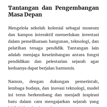
Tantangan dan Pengembangan
Masa Depan
Mengelola sekolah kolonial sebagai museum
dan kampus interaktif memerlukan investasi
dalam pemeliharaan bangunan, teknologi, dan
pelatihan tenaga pendidik. Tantangan lain
adalah menjaga keseimbangan antara fungsi
pendidikan dan pelestarian sejarah agar
keduanya dapat berjalan harmonis.
Namun, dengan dukungan pemerintah,
lembaga budaya, dan inovasi teknologi, model
ini terus berkembang dan menjadi inspirasi
baru dalam cara mengajarkan sejarah yang