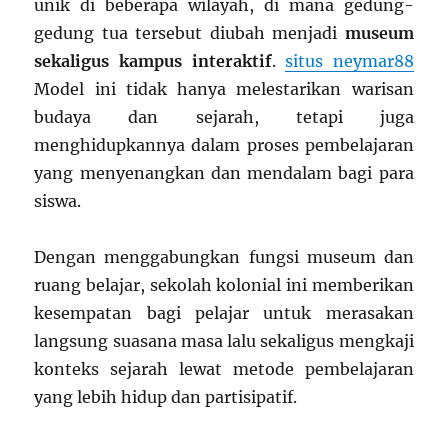
unik di beberapa wilayah, di mana gedung-
gedung tua tersebut diubah menjadi
museum
sekaligus kampus interaktif
.
situs neymar88
Model ini tidak hanya melestarikan warisan
budaya dan sejarah, tetapi juga
menghidupkannya dalam proses pembelajaran
yang menyenangkan dan mendalam bagi para
siswa.
Dengan menggabungkan fungsi museum dan
ruang belajar, sekolah kolonial ini memberikan
kesempatan bagi pelajar untuk merasakan
langsung suasana masa lalu sekaligus mengkaji
konteks sejarah lewat metode pembelajaran
yang lebih hidup dan partisipatif.