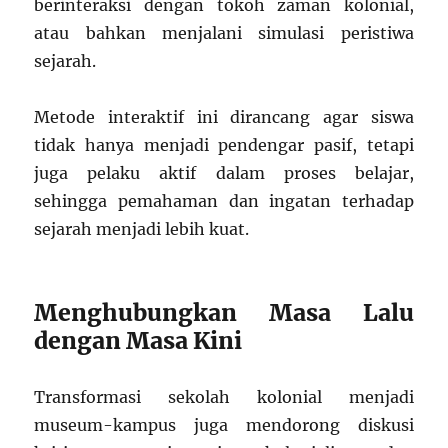
berinteraksi dengan tokoh zaman kolonial,
atau bahkan menjalani simulasi peristiwa
sejarah.
Metode interaktif ini dirancang agar siswa
tidak hanya menjadi pendengar pasif, tetapi
juga pelaku aktif dalam proses belajar,
sehingga pemahaman dan ingatan terhadap
sejarah menjadi lebih kuat.
Menghubungkan Masa Lalu
dengan Masa Kini
Transformasi sekolah kolonial menjadi
museum-kampus juga mendorong diskusi