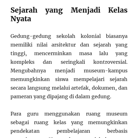
Sejarah yang Menjadi Kelas
Nyata
Gedung-gedung sekolah kolonial biasanya
memiliki nilai arsitektur dan sejarah yang
tinggi, mencerminkan masa lalu yang
kompleks dan seringkali kontroversial.
Mengubahnya menjadi museum-kampus
memungkinkan siswa mempelajari sejarah
secara langsung melalui artefak, dokumen, dan
pameran yang dipajang di dalam gedung.
Para guru menggunakan ruang museum
sebagai ruang kelas yang memungkinkan
pendekatan pembelajaran berbasis