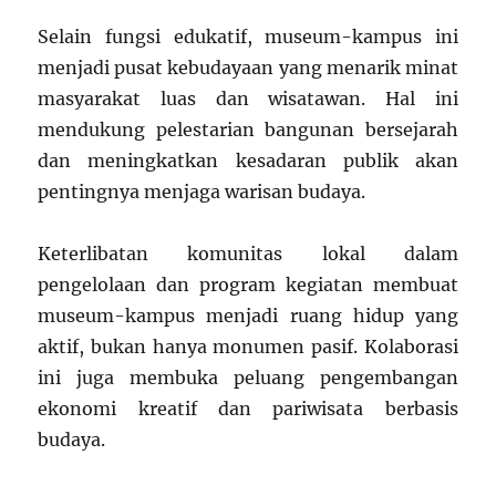
Selain fungsi edukatif, museum-kampus ini
menjadi pusat kebudayaan yang menarik minat
masyarakat luas dan wisatawan. Hal ini
mendukung pelestarian bangunan bersejarah
dan meningkatkan kesadaran publik akan
pentingnya menjaga warisan budaya.
Keterlibatan komunitas lokal dalam
pengelolaan dan program kegiatan membuat
museum-kampus menjadi ruang hidup yang
aktif, bukan hanya monumen pasif. Kolaborasi
ini juga membuka peluang pengembangan
ekonomi kreatif dan pariwisata berbasis
budaya.