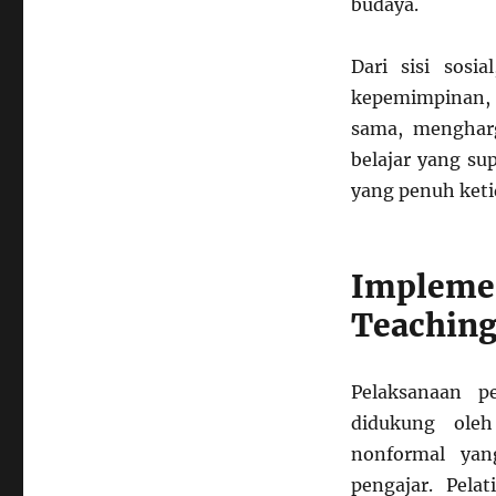
budaya.
Dari sisi sosi
kepemimpinan, s
sama, menghar
belajar yang su
yang penuh keti
Impleme
Teachin
Pelaksanaan p
didukung oleh
nonformal yan
pengajar. Pela