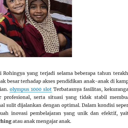
i Rohingya yang terjadi selama beberapa tahun terakh
 besar terhadap akses pendidikan anak-anak di kam
ian.
olympus 1000 slot
Terbatasnya fasilitas, kekurang
 profesional, serta situasi yang tidak stabil membu
al sulit dijalankan dengan optimal. Dalam kondisi seper
uah inovasi pembelajaran yang unik dan efektif, yai
ching
atau anak mengajar anak.