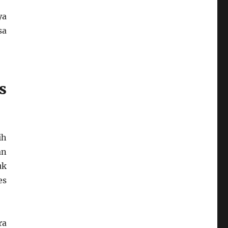
ya
sa
s
ih
an
uk
es
ra