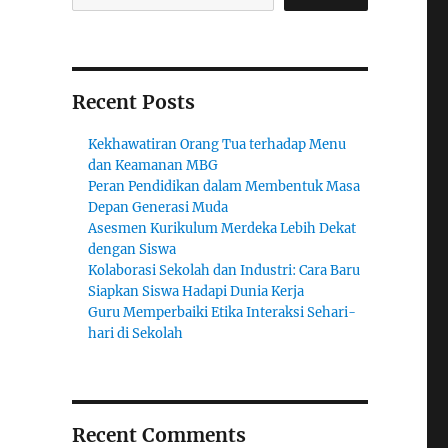
Recent Posts
Kekhawatiran Orang Tua terhadap Menu
dan Keamanan MBG
Peran Pendidikan dalam Membentuk Masa
Depan Generasi Muda
Asesmen Kurikulum Merdeka Lebih Dekat
dengan Siswa
Kolaborasi Sekolah dan Industri: Cara Baru
Siapkan Siswa Hadapi Dunia Kerja
Guru Memperbaiki Etika Interaksi Sehari-
hari di Sekolah
Recent Comments