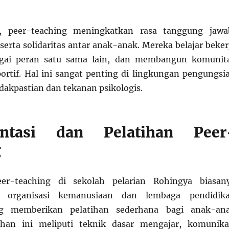
al, peer-teaching meningkatkan rasa tanggung jawa
erta solidaritas antar anak-anak. Mereka belajar beker
gai peran satu sama lain, dan membangun komunit
portif. Hal ini sangat penting di lingkungan pengungsi
dakpastian dan tekanan psikologis.
ntasi dan Pelatihan Peer
g
eer-teaching di sekolah pelarian Rohingya biasan
 organisasi kemanusiaan dan lembaga pendidik
g memberikan pelatihan sederhana bagi anak-an
tihan ini meliputi teknik dasar mengajar, komunika