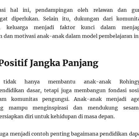
si hal ini, pendampingan oleh relawan dan gu
ngat diperlukan. Selain itu, dukungan dari komunit
n keluarga menjadi faktor kunci dalam menja
 dan motivasi anak-anak dalam model pembelajaran ini
ositif Jangka Panjang
ng tidak hanya membantu anak-anak Rohing
ndidikan dasar, tetapi juga membangun fondasi sosi
am komunitas pengungsi. Anak-anak menjadi ag
ng mampu menginspirasi dan mendukung sesam
rsiapkan diri untuk kehidupan di masa depan.
juga menjadi contoh penting bagaimana pendidikan dap