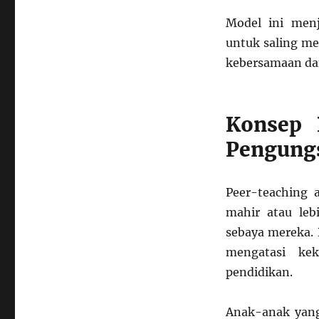
Anak
Model ini men
Mengajar
Anak:
untuk saling me
Model
kebersamaan dan
Peer-
Teaching
di
Sekolah
Konsep 
Pelarian
Pengung
Rohingya
Peer-teaching 
mahir atau le
sebaya mereka. 
mengatasi kek
pendidikan.
Anak-anak yang 