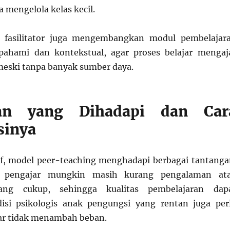
ra mengelola kelas kecil.
ra fasilitator juga mengembangkan modul pembelajar
ahami dan kontekstual, agar proses belajar mengaj
 meski tanpa banyak sumber daya.
an yang Dihadapi dan Car
sinya
f, model peer-teaching menghadapi berbagai tantanga
 pengajar mungkin masih kurang pengalaman at
ng cukup, sehingga kualitas pembelajaran dap
disi psikologis anak pengungsi yang rentan juga per
ar tidak menambah beban.