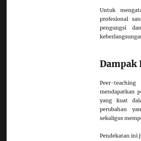
Untuk mengata
profesional sa
pengungsi da
keberlangsungan
Dampak P
Peer-teachi
mendapatkan pe
yang kuat dal
perubahan ya
sekaligus mempe
Pendekatan ini 