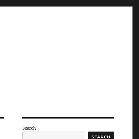
Search
SEARCH