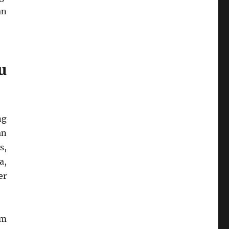
an
u
ng
an
s,
a,
er
am