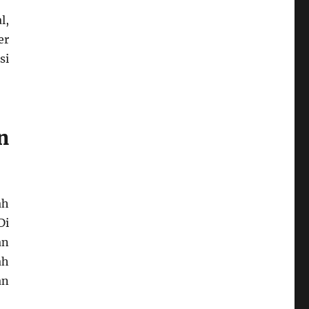
l,
er
si
n
ah
Di
an
ah
an