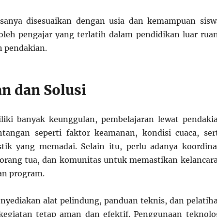
asanya disesuaikan dengan usia dan kemampuan sisw
oleh pengajar yang terlatih dalam pendidikan luar rua
n pendakian.
n dan Solusi
iki banyak keunggulan, pembelajaran lewat pendaki
tangan seperti faktor keamanan, kondisi cuaca, ser
tik yang memadai. Selain itu, perlu adanya koordina
 orang tua, dan komunitas untuk memastikan kelancar
an program.
nyediakan alat pelindung, panduan teknis, dan pelatih
kegiatan tetap aman dan efektif. Penggunaan teknolo