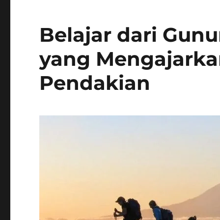
Belajar dari Gun
yang Mengajarka
Pendakian