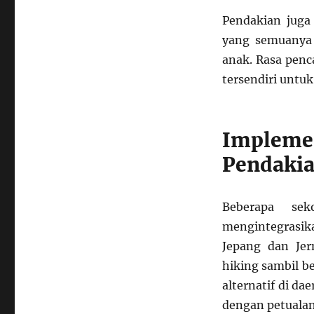
Pendakian juga 
yang semuanya
anak. Rasa penc
tersendiri untuk
Implem
Pendakia
Beberapa se
mengintegrasik
Jepang dan Jer
hiking sambil be
alternatif di 
dengan petuala