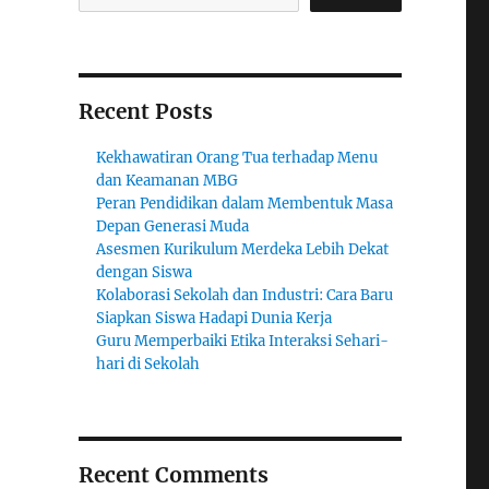
Recent Posts
Kekhawatiran Orang Tua terhadap Menu
dan Keamanan MBG
Peran Pendidikan dalam Membentuk Masa
Depan Generasi Muda
Asesmen Kurikulum Merdeka Lebih Dekat
dengan Siswa
Kolaborasi Sekolah dan Industri: Cara Baru
Siapkan Siswa Hadapi Dunia Kerja
Guru Memperbaiki Etika Interaksi Sehari-
hari di Sekolah
Recent Comments