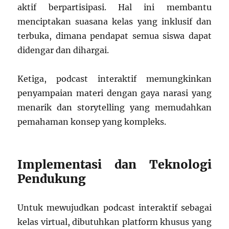
aktif berpartisipasi. Hal ini membantu
menciptakan suasana kelas yang inklusif dan
terbuka, dimana pendapat semua siswa dapat
didengar dan dihargai.
Ketiga, podcast interaktif memungkinkan
penyampaian materi dengan gaya narasi yang
menarik dan storytelling yang memudahkan
pemahaman konsep yang kompleks.
Implementasi dan Teknologi
Pendukung
Untuk mewujudkan podcast interaktif sebagai
kelas virtual, dibutuhkan platform khusus yang