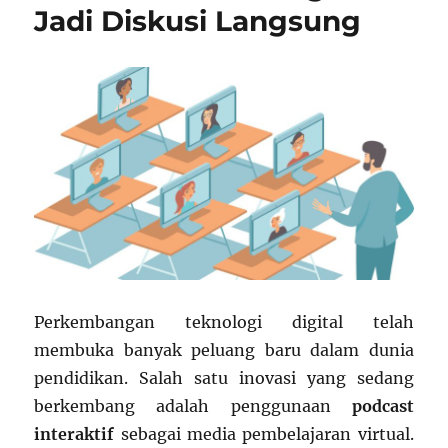
Jadi Diskusi Langsung
Perkembangan teknologi digital telah
membuka banyak peluang baru dalam dunia
pendidikan. Salah satu inovasi yang sedang
berkembang adalah penggunaan
podcast
interaktif
sebagai media pembelajaran virtual.