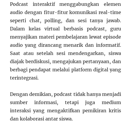
Podcast interaktif menggabungkan elemen
audio dengan fitur-fitur komunikasi real-time
seperti chat, polling, dan sesi tanya jawab.
Dalam kelas virtual berbasis podcast, guru
menyajikan materi pembelajaran lewat episode
audio yang dirancang menarik dan informatif.
Saat atau setelah sesi mendengarkan, siswa
diajak berdiskusi, mengajukan pertanyaan, dan
berbagi pendapat melalui platform digital yang
terintegrasi.
Dengan demikian, podcast tidak hanya menjadi
sumber informasi, tetapi juga medium
interaksi yang mengaktifkan pemikiran kritis
dan kolaborasi antar siswa.