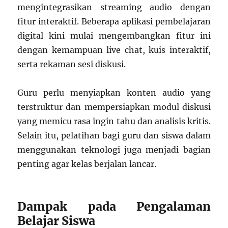
mengintegrasikan streaming audio dengan
fitur interaktif. Beberapa aplikasi pembelajaran
digital kini mulai mengembangkan fitur ini
dengan kemampuan live chat, kuis interaktif,
serta rekaman sesi diskusi.
Guru perlu menyiapkan konten audio yang
terstruktur dan mempersiapkan modul diskusi
yang memicu rasa ingin tahu dan analisis kritis.
Selain itu, pelatihan bagi guru dan siswa dalam
menggunakan teknologi juga menjadi bagian
penting agar kelas berjalan lancar.
Dampak pada Pengalaman
Belajar Siswa