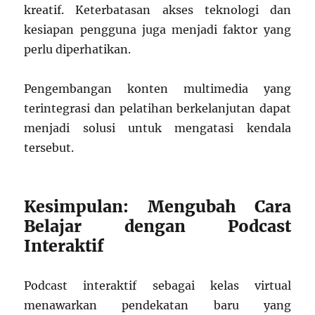
kreatif. Keterbatasan akses teknologi dan
kesiapan pengguna juga menjadi faktor yang
perlu diperhatikan.
Pengembangan konten multimedia yang
terintegrasi dan pelatihan berkelanjutan dapat
menjadi solusi untuk mengatasi kendala
tersebut.
Kesimpulan: Mengubah Cara
Belajar dengan Podcast
Interaktif
Podcast interaktif sebagai kelas virtual
menawarkan pendekatan baru yang