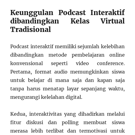
Keunggulan Podcast Interaktif
dibandingkan Kelas Virtual
Tradisional
Podcast interaktif memiliki sejumlah kelebihan
dibandingkan metode pembelajaran online
konvensional seperti video conference.
Pertama, format audio memungkinkan siswa
untuk belajar di mana saja dan kapan saja
tanpa harus menatap layar sepanjang waktu,
mengurangi kelelahan digital.
Kedua, interaktivitas yang dihadirkan melalui
fitur diskusi dan polling membuat siswa
merasa lebih terlibat dan termotivasi untuk