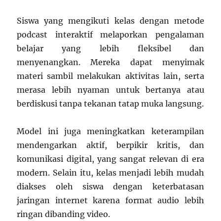
Siswa yang mengikuti kelas dengan metode
podcast interaktif melaporkan pengalaman
belajar yang lebih fleksibel dan
menyenangkan. Mereka dapat menyimak
materi sambil melakukan aktivitas lain, serta
merasa lebih nyaman untuk bertanya atau
berdiskusi tanpa tekanan tatap muka langsung.
Model ini juga meningkatkan keterampilan
mendengarkan aktif, berpikir kritis, dan
komunikasi digital, yang sangat relevan di era
modern. Selain itu, kelas menjadi lebih mudah
diakses oleh siswa dengan keterbatasan
jaringan internet karena format audio lebih
ringan dibanding video.