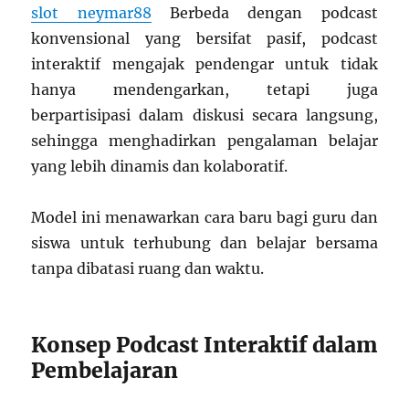
slot neymar88
Berbeda dengan podcast
konvensional yang bersifat pasif, podcast
interaktif mengajak pendengar untuk tidak
hanya mendengarkan, tetapi juga
berpartisipasi dalam diskusi secara langsung,
sehingga menghadirkan pengalaman belajar
yang lebih dinamis dan kolaboratif.
Model ini menawarkan cara baru bagi guru dan
siswa untuk terhubung dan belajar bersama
tanpa dibatasi ruang dan waktu.
Konsep Podcast Interaktif dalam
Pembelajaran