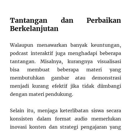
Tantangan dan Perbaikan
Berkelanjutan
Walaupun menawarkan banyak keuntungan,
podcast interaktif juga menghadapi beberapa
tantangan. Misalnya, kurangnya visualisasi
bisa membuat beberapa materi yang
membutuhkan gambar atau demonstrasi
menjadi kurang efektif jika tidak diimbangi
dengan materi pendukung.
Selain itu, menjaga keterlibatan siswa secara
konsisten dalam format audio memerlukan
inovasi konten dan strategi pengajaran yang