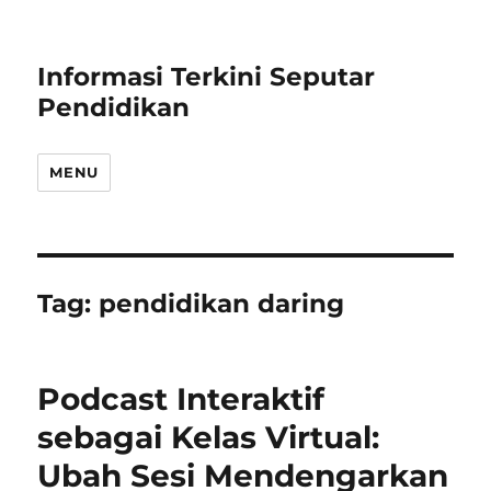
Informasi Terkini Seputar
Pendidikan
MENU
Tag:
pendidikan daring
Podcast Interaktif
sebagai Kelas Virtual:
Ubah Sesi Mendengarkan