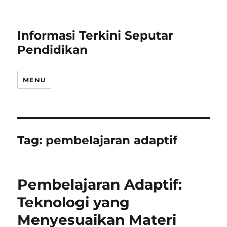
Informasi Terkini Seputar
Pendidikan
MENU
Tag:
pembelajaran adaptif
Pembelajaran Adaptif:
Teknologi yang
Menyesuaikan Materi