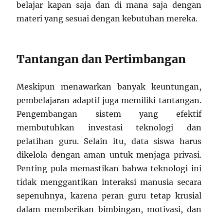
belajar kapan saja dan di mana saja dengan
materi yang sesuai dengan kebutuhan mereka.
Tantangan dan Pertimbangan
Meskipun menawarkan banyak keuntungan,
pembelajaran adaptif juga memiliki tantangan.
Pengembangan sistem yang efektif
membutuhkan investasi teknologi dan
pelatihan guru. Selain itu, data siswa harus
dikelola dengan aman untuk menjaga privasi.
Penting pula memastikan bahwa teknologi ini
tidak menggantikan interaksi manusia secara
sepenuhnya, karena peran guru tetap krusial
dalam memberikan bimbingan, motivasi, dan