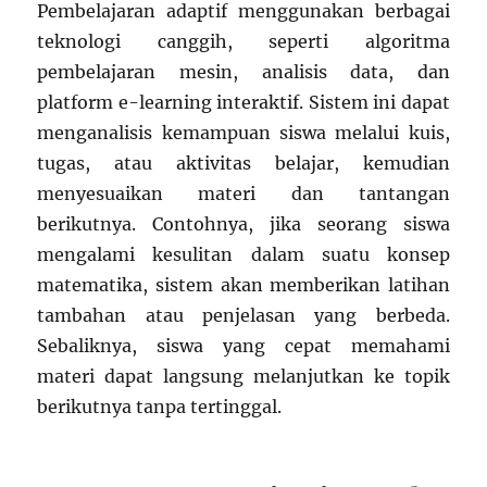
Pembelajaran adaptif menggunakan berbagai
teknologi canggih, seperti algoritma
pembelajaran mesin, analisis data, dan
platform e-learning interaktif. Sistem ini dapat
menganalisis kemampuan siswa melalui kuis,
tugas, atau aktivitas belajar, kemudian
menyesuaikan materi dan tantangan
berikutnya. Contohnya, jika seorang siswa
mengalami kesulitan dalam suatu konsep
matematika, sistem akan memberikan latihan
tambahan atau penjelasan yang berbeda.
Sebaliknya, siswa yang cepat memahami
materi dapat langsung melanjutkan ke topik
berikutnya tanpa tertinggal.