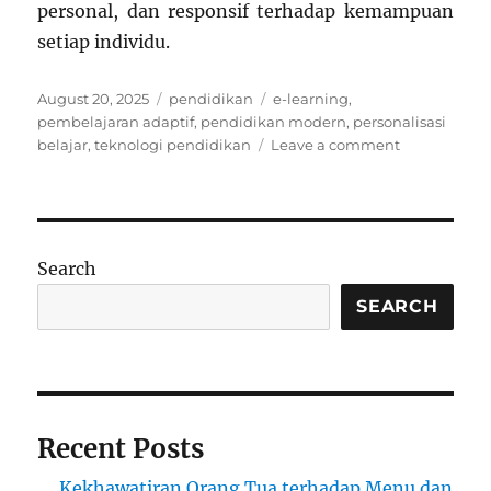
personal, dan responsif terhadap kemampuan
setiap individu.
Posted
Categories
Tags
August 20, 2025
pendidikan
e-learning
,
on
pembelajaran adaptif
,
pendidikan modern
,
personalisasi
on
belajar
,
teknologi pendidikan
Leave a comment
Pembelajar
Adaptif:
Teknologi
yang
Menyesuaik
Search
Materi
untuk
SEARCH
Setiap
Siswa
Recent Posts
Kekhawatiran Orang Tua terhadap Menu dan