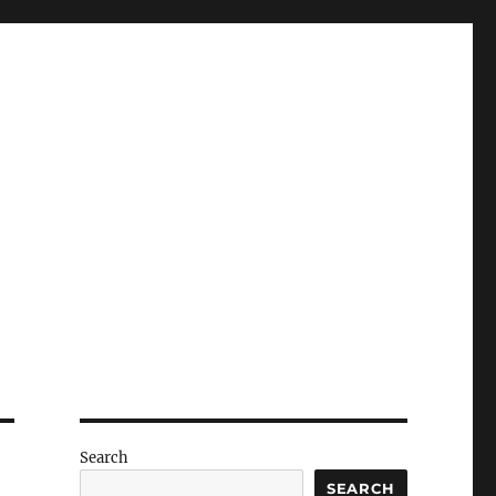
Search
SEARCH