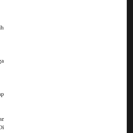
ih
ga
ap
ar
Di