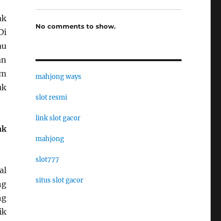
ak
No comments to show.
Di
au
an
am
mahjong ways
uk
slot resmi
link slot gacor
ak
mahjong
slot777
al
situs slot gacor
ng
ng
ik