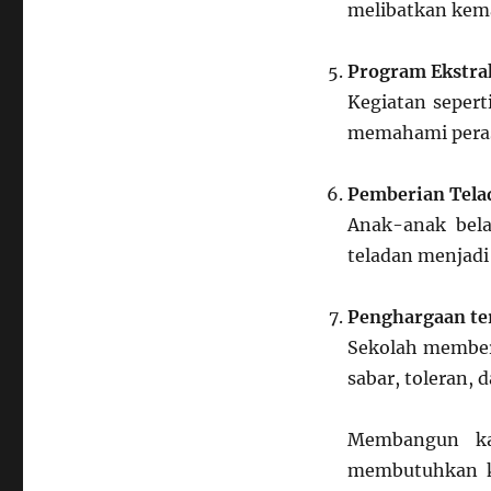
melibatkan kem
Program Ekstra
Kegiatan sepert
memahami peras
Pemberian Telad
Anak-anak belaj
teladan menjadi 
Penghargaan ter
Sekolah member
sabar, toleran, 
Membangun ka
membutuhkan ke