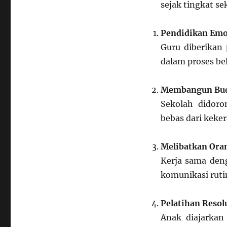
sejak tingkat se
Pendidikan Emos
Guru diberikan
dalam proses be
Membangun Bud
Sekolah didor
bebas dari keker
Melibatkan Ora
Kerja sama deng
komunikasi ruti
Pelatihan Resol
Anak diajarkan