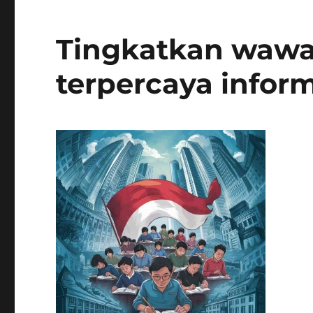
Tingkatkan wawa
terpercaya infor