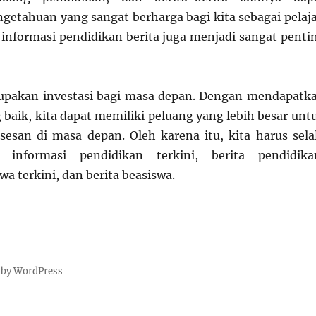
etahuan yang sangat berharga bagi kita sebagai pelaja
, informasi pendidikan berita juga menjadi sangat penti
upakan investasi bagi masa depan. Dengan mendapatk
 baik, kita dapat memiliki peluang yang lebih besar unt
esan di masa depan. Oleh karena itu, kita harus sela
 informasi pendidikan terkini, berita pendidika
wa terkini, dan berita beasiswa.
 by WordPress