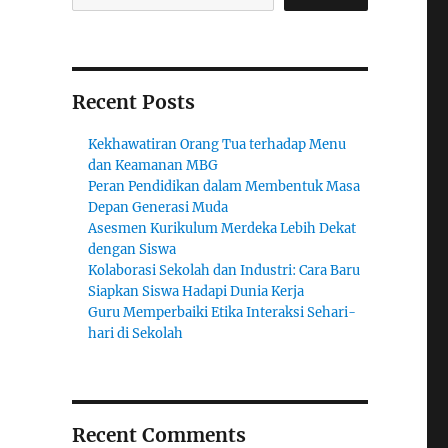
Recent Posts
Kekhawatiran Orang Tua terhadap Menu
dan Keamanan MBG
Peran Pendidikan dalam Membentuk Masa
Depan Generasi Muda
Asesmen Kurikulum Merdeka Lebih Dekat
dengan Siswa
Kolaborasi Sekolah dan Industri: Cara Baru
Siapkan Siswa Hadapi Dunia Kerja
Guru Memperbaiki Etika Interaksi Sehari-
hari di Sekolah
Recent Comments