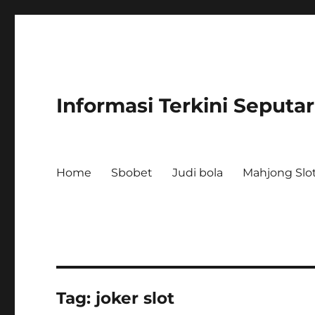
Informasi Terkini Seputa
Home
Sbobet
Judi bola
Mahjong Slo
Tag:
joker slot