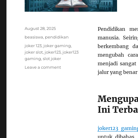
Posted
August 28, 2025
Pendidikan me
on
Categories
beasiswa
,
pendidikan
manusia. Seir
Tags
joker 123
,
joker gaming
,
berkembang da
joker slot
,
joker123
,
joker123
mengubah cara 
gaming
,
slot joker
menjadi sangat
on
Leave a comment
jalur yang benar
Tingkatkan
wawasan
Anda:
Sumber
Mengupas
terpercaya
informasi
Ini Terb
beasiswa
terbaru
joker123 gamin
untuk dibahas.