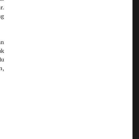
r.
ng
an
uk
lu
n,