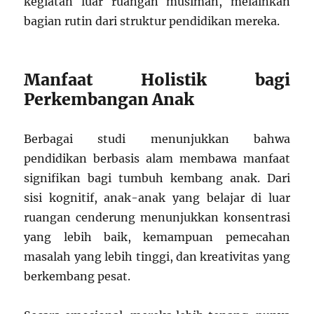
kegiatan luar ruangan musiman, melainkan
bagian rutin dari struktur pendidikan mereka.
Manfaat Holistik bagi
Perkembangan Anak
Berbagai studi menunjukkan bahwa
pendidikan berbasis alam membawa manfaat
signifikan bagi tumbuh kembang anak. Dari
sisi kognitif, anak-anak yang belajar di luar
ruangan cenderung menunjukkan konsentrasi
yang lebih baik, kemampuan pemecahan
masalah yang lebih tinggi, dan kreativitas yang
berkembang pesat.