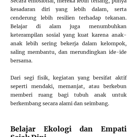
Secara emosional, mereka lebih tenang, punya
kesadaran diri yang lebih dalam, serta
cenderung lebih resilien terhadap tekanan.
Belajar di alam juga menumbuhkan
keterampilan sosial yang kuat karena anak-
anak lebih sering bekerja dalam kelompok,
saling membantu, dan merundingkan ide-ide
bersama.
Dari segi fisik, kegiatan yang bersifat aktif
seperti mendaki, memanjat, atau berkebun
memberi ruang bagi tubuh anak untuk
berkembang secara alami dan seimbang.
Belajar Ekologi dan Empati