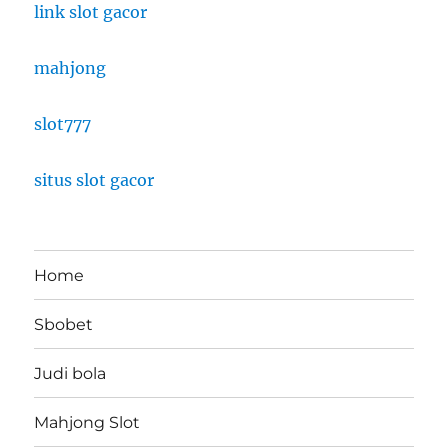
link slot gacor
mahjong
slot777
situs slot gacor
Home
Sbobet
Judi bola
Mahjong Slot