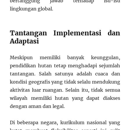
bertanggung jawab terhadap isu-isu
lingkungan global.
Tantangan Implementasi dan
Adaptasi
Meskipun memiliki banyak keunggulan,
pendidikan hutan tetap menghadapi sejumlah
tantangan. Salah satunya adalah cuaca dan
kondisi geografis yang tidak selalu mendukung
aktivitas luar ruangan. Selain itu, tidak semua
wilayah memiliki hutan yang dapat diakses
dengan aman dan legal.
Di beberapa negara, kurikulum nasional yang