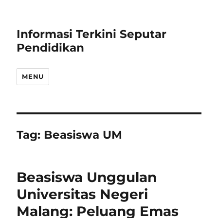
Informasi Terkini Seputar
Pendidikan
MENU
Tag:
Beasiswa UM
Beasiswa Unggulan
Universitas Negeri
Malang: Peluang Emas