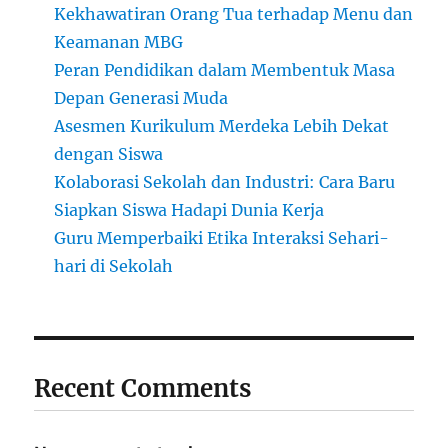
Kekhawatiran Orang Tua terhadap Menu dan
Keamanan MBG
Peran Pendidikan dalam Membentuk Masa
Depan Generasi Muda
Asesmen Kurikulum Merdeka Lebih Dekat
dengan Siswa
Kolaborasi Sekolah dan Industri: Cara Baru
Siapkan Siswa Hadapi Dunia Kerja
Guru Memperbaiki Etika Interaksi Sehari-
hari di Sekolah
Recent Comments