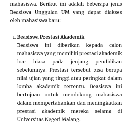
mahasiswa. Berikut ini adalah beberapa jenis
Beasiswa Unggulan UM yang dapat diakses
oleh mahasiswa baru:
Beasiswa Prestasi Akademik
Beasiswa ini diberikan kepada calon
mahasiswa yang memiliki prestasi akademik
luar biasa pada jenjang pendidikan
sebelumnya. Prestasi tersebut bisa berupa
nilai ujian yang tinggi atau peringkat dalam
lomba akademik tertentu. Beasiswa ini
bertujuan untuk mendukung mahasiswa
dalam mempertahankan dan meningkatkan
prestasi akademik mereka selama di
Universitas Negeri Malang.