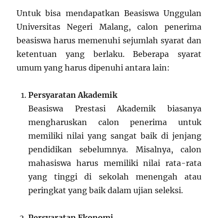
Untuk bisa mendapatkan Beasiswa Unggulan
Universitas Negeri Malang, calon penerima
beasiswa harus memenuhi sejumlah syarat dan
ketentuan yang berlaku. Beberapa syarat
umum yang harus dipenuhi antara lain:
Persyaratan Akademik
Beasiswa Prestasi Akademik biasanya
mengharuskan calon penerima untuk
memiliki nilai yang sangat baik di jenjang
pendidikan sebelumnya. Misalnya, calon
mahasiswa harus memiliki nilai rata-rata
yang tinggi di sekolah menengah atau
peringkat yang baik dalam ujian seleksi.
Persyaratan Ekonomi