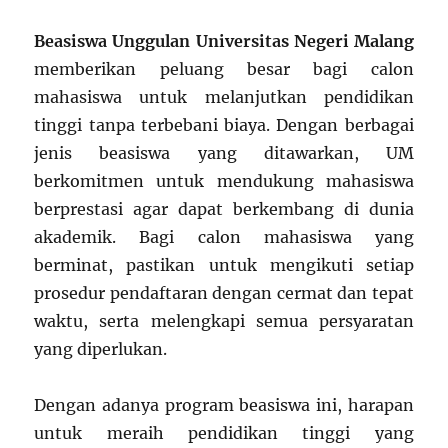
Beasiswa Unggulan Universitas Negeri Malang
memberikan peluang besar bagi calon
mahasiswa untuk melanjutkan pendidikan
tinggi tanpa terbebani biaya. Dengan berbagai
jenis beasiswa yang ditawarkan, UM
berkomitmen untuk mendukung mahasiswa
berprestasi agar dapat berkembang di dunia
akademik. Bagi calon mahasiswa yang
berminat, pastikan untuk mengikuti setiap
prosedur pendaftaran dengan cermat dan tepat
waktu, serta melengkapi semua persyaratan
yang diperlukan.
Dengan adanya program beasiswa ini, harapan
untuk meraih pendidikan tinggi yang