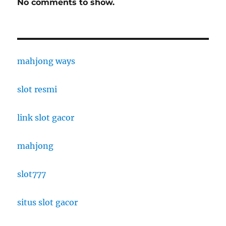
No comments to show.
mahjong ways
slot resmi
link slot gacor
mahjong
slot777
situs slot gacor