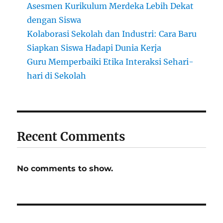
Asesmen Kurikulum Merdeka Lebih Dekat
dengan Siswa
Kolaborasi Sekolah dan Industri: Cara Baru
Siapkan Siswa Hadapi Dunia Kerja
Guru Memperbaiki Etika Interaksi Sehari-
hari di Sekolah
Recent Comments
No comments to show.