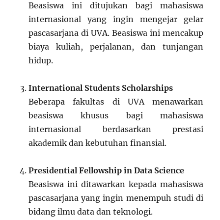
Beasiswa ini ditujukan bagi mahasiswa
internasional yang ingin mengejar gelar
pascasarjana di UVA. Beasiswa ini mencakup
biaya kuliah, perjalanan, dan tunjangan
hidup.
International Students Scholarships
Beberapa fakultas di UVA menawarkan
beasiswa khusus bagi mahasiswa
internasional berdasarkan prestasi
akademik dan kebutuhan finansial.
Presidential Fellowship in Data Science
Beasiswa ini ditawarkan kepada mahasiswa
pascasarjana yang ingin menempuh studi di
bidang ilmu data dan teknologi.