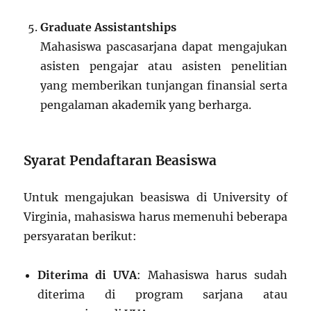
Graduate Assistantships
Mahasiswa pascasarjana dapat mengajukan
asisten pengajar atau asisten penelitian
yang memberikan tunjangan finansial serta
pengalaman akademik yang berharga.
Syarat Pendaftaran Beasiswa
Untuk mengajukan beasiswa di University of
Virginia, mahasiswa harus memenuhi beberapa
persyaratan berikut:
Diterima di UVA
: Mahasiswa harus sudah
diterima di program sarjana atau