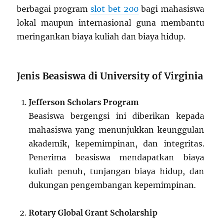
berbagai program
slot bet 200
bagi mahasiswa
lokal maupun internasional guna membantu
meringankan biaya kuliah dan biaya hidup.
Jenis Beasiswa di University of Virginia
Jefferson Scholars Program
Beasiswa bergengsi ini diberikan kepada
mahasiswa yang menunjukkan keunggulan
akademik, kepemimpinan, dan integritas.
Penerima beasiswa mendapatkan biaya
kuliah penuh, tunjangan biaya hidup, dan
dukungan pengembangan kepemimpinan.
Rotary Global Grant Scholarship