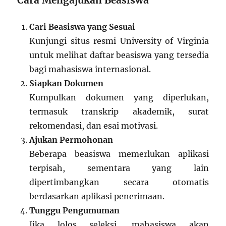
Cari Beasiswa yang Sesuai
Kunjungi situs resmi University of Virginia
untuk melihat daftar beasiswa yang tersedia
bagi mahasiswa internasional.
Siapkan Dokumen
Kumpulkan dokumen yang diperlukan,
termasuk transkrip akademik, surat
rekomendasi, dan esai motivasi.
Ajukan Permohonan
Beberapa beasiswa memerlukan aplikasi
terpisah, sementara yang lain
dipertimbangkan secara otomatis
berdasarkan aplikasi penerimaan.
Tunggu Pengumuman
Jika lolos seleksi, mahasiswa akan