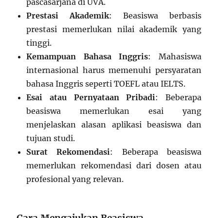
pascasarjana di UVA.
Prestasi Akademik
: Beasiswa berbasis
prestasi memerlukan nilai akademik yang
tinggi.
Kemampuan Bahasa Inggris
: Mahasiswa
internasional harus memenuhi persyaratan
bahasa Inggris seperti TOEFL atau IELTS.
Esai atau Pernyataan Pribadi
: Beberapa
beasiswa memerlukan esai yang
menjelaskan alasan aplikasi beasiswa dan
tujuan studi.
Surat Rekomendasi
: Beberapa beasiswa
memerlukan rekomendasi dari dosen atau
profesional yang relevan.
Cara Mengajukan Beasiswa