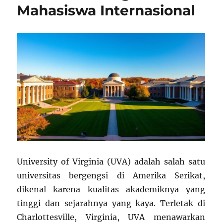
Mahasiswa Internasional
University of Virginia (UVA) adalah salah satu
universitas bergengsi di Amerika Serikat,
dikenal karena kualitas akademiknya yang
tinggi dan sejarahnya yang kaya. Terletak di
Charlottesville, Virginia, UVA menawarkan