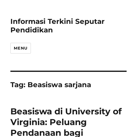
Informasi Terkini Seputar
Pendidikan
MENU
Tag:
Beasiswa sarjana
Beasiswa di University of
Virginia: Peluang
Pendanaan bagi