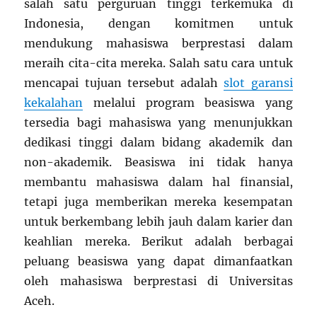
salah satu perguruan tinggi terkemuka di
Indonesia, dengan komitmen untuk
mendukung mahasiswa berprestasi dalam
meraih cita-cita mereka. Salah satu cara untuk
mencapai tujuan tersebut adalah
slot garansi
kekalahan
melalui program beasiswa yang
tersedia bagi mahasiswa yang menunjukkan
dedikasi tinggi dalam bidang akademik dan
non-akademik. Beasiswa ini tidak hanya
membantu mahasiswa dalam hal finansial,
tetapi juga memberikan mereka kesempatan
untuk berkembang lebih jauh dalam karier dan
keahlian mereka. Berikut adalah berbagai
peluang beasiswa yang dapat dimanfaatkan
oleh mahasiswa berprestasi di Universitas
Aceh.