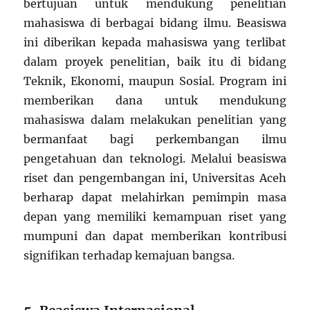
bertujuan untuk mendukung penelitian
mahasiswa di berbagai bidang ilmu. Beasiswa
ini diberikan kepada mahasiswa yang terlibat
dalam proyek penelitian, baik itu di bidang
Teknik, Ekonomi, maupun Sosial. Program ini
memberikan dana untuk mendukung
mahasiswa dalam melakukan penelitian yang
bermanfaat bagi perkembangan ilmu
pengetahuan dan teknologi. Melalui beasiswa
riset dan pengembangan ini, Universitas Aceh
berharap dapat melahirkan pemimpin masa
depan yang memiliki kemampuan riset yang
mumpuni dan dapat memberikan kontribusi
signifikan terhadap kemajuan bangsa.