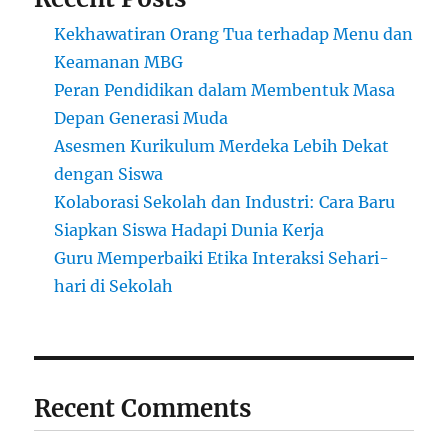
Kekhawatiran Orang Tua terhadap Menu dan
Keamanan MBG
Peran Pendidikan dalam Membentuk Masa
Depan Generasi Muda
Asesmen Kurikulum Merdeka Lebih Dekat
dengan Siswa
Kolaborasi Sekolah dan Industri: Cara Baru
Siapkan Siswa Hadapi Dunia Kerja
Guru Memperbaiki Etika Interaksi Sehari-
hari di Sekolah
Recent Comments