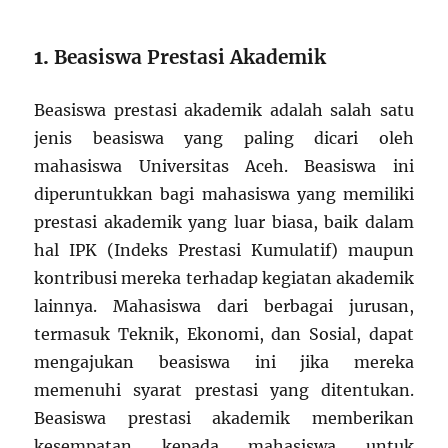
1.
Beasiswa Prestasi Akademik
Beasiswa prestasi akademik adalah salah satu
jenis beasiswa yang paling dicari oleh
mahasiswa Universitas Aceh. Beasiswa ini
diperuntukkan bagi mahasiswa yang memiliki
prestasi akademik yang luar biasa, baik dalam
hal IPK (Indeks Prestasi Kumulatif) maupun
kontribusi mereka terhadap kegiatan akademik
lainnya. Mahasiswa dari berbagai jurusan,
termasuk Teknik, Ekonomi, dan Sosial, dapat
mengajukan beasiswa ini jika mereka
memenuhi syarat prestasi yang ditentukan.
Beasiswa prestasi akademik memberikan
kesempatan kepada mahasiswa untuk