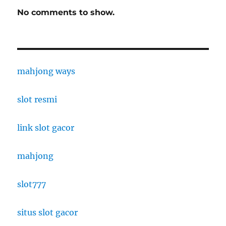
No comments to show.
mahjong ways
slot resmi
link slot gacor
mahjong
slot777
situs slot gacor